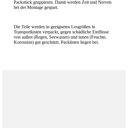
Packstück gruppieren. Damit werden Zeit und Nerven
bei der Montage gespart.
Die Teile werden in geeigneten Losgrößen in
Transportkisten verpackt, gegen schädliche Einflüsse
von außen (Regen, Seewasser) und innen (Feuchte,
Korossion) gut geschützt. Packlisten liegen bei.