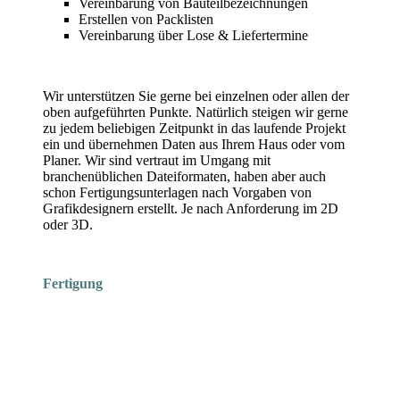
Vereinbarung von Bauteilbezeichnungen
Erstellen von Packlisten
Vereinbarung über Lose & Liefertermine
Wir unterstützen Sie gerne bei einzelnen oder allen der
oben aufgeführten Punkte. Natürlich steigen wir gerne
zu jedem beliebigen Zeitpunkt in das laufende Projekt
ein und übernehmen Daten aus Ihrem Haus oder vom
Planer. Wir sind vertraut im Umgang mit
branchenüblichen Dateiformaten, haben aber auch
schon Fertigungsunterlagen nach Vorgaben von
Grafikdesignern erstellt. Je nach Anforderung im 2D
oder 3D.
Fertigung