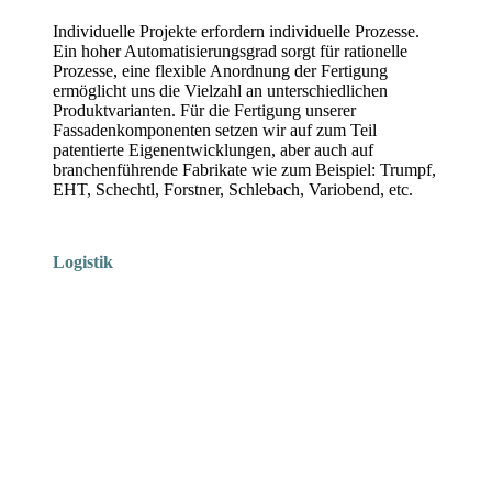
Individuelle Projekte erfordern individuelle Prozesse.
Ein hoher Automatisierungsgrad sorgt für rationelle
Prozesse, eine flexible Anordnung der Fertigung
ermöglicht uns die Vielzahl an unterschiedlichen
Produktvarianten. Für die Fertigung unserer
Fassadenkomponenten setzen wir auf zum Teil
patentierte Eigenentwicklungen, aber auch auf
branchenführende Fabrikate wie zum Beispiel: Trumpf,
EHT, Schechtl, Forstner, Schlebach, Variobend, etc.
Logistik