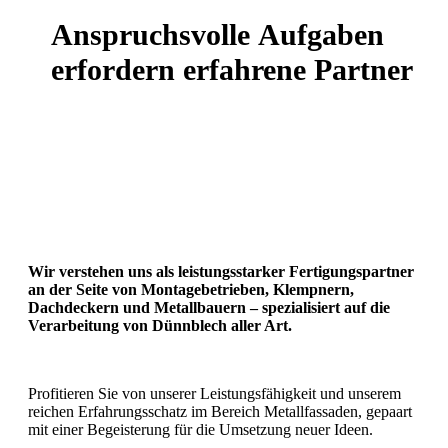
Anspruchsvolle
Aufgaben
erfordern
erfahrene
Partner
Wir verstehen uns als leistungsstarker Fertigungspartner
an der Seite von Montagebetrieben, Klempnern,
Dachdeckern und Metallbauern – spezialisiert auf die
Verarbeitung von Dünnblech aller Art.
Profitieren Sie von unserer Leistungsfähigkeit und unserem
reichen Erfahrungsschatz im Bereich Metallfassaden, gepaart
mit einer Begeisterung für die Umsetzung neuer Ideen.