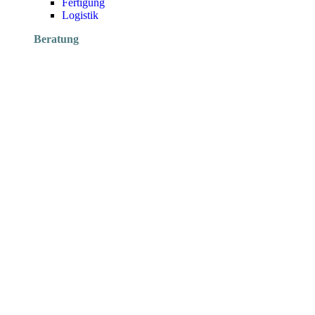
Fertigung
Logistik
Beratung