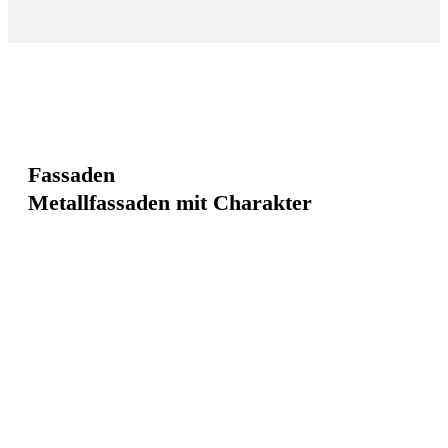
Fassaden
Metallfassaden mit Charakter