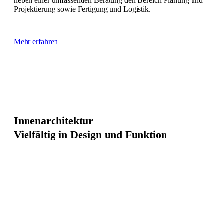
neben einer umfassenden Beratung den Bereich Planung und
Projektierung sowie Fertigung und Logistik.
Mehr erfahren
Innenarchitektur
Vielfältig in Design und Funktion