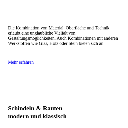
Die Kombination von Material, Oberfläche und Technik
erlaubt eine unglaubliche Vielfalt von
Gestaltungsmöglichkeiten. Auch Kombinationen mit anderen
Werkstoffen wie Glas, Holz oder Stein bieten sich an.
Mehr erfahren
Schindeln & Rauten
modern und klassisch