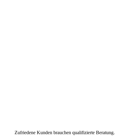
Zufriedene Kunden brauchen qualifizierte Beratung.