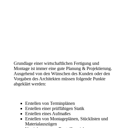
Grundlage einer wirtschaftlichen Fertigung und
Montage ist immer eine gute Planung & Projektierung.
Ausgehend von den Wünschen des Kunden oder den
Vorgaben des Architekten müssen folgende Punkte
abgeklärt werden:
Erstellen von Terminplänen
Erstellen einer prüffähigen Statik
Erstellen eines Aufmaßes
Erstellen von Montageplänen, Stücklisten und
Materialauszügen