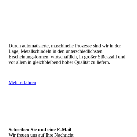
Durch automatisierte, maschinelle Prozesse sind wir in der
Lage, Metallschindeln in den unterschiedlichsten
Erscheinungsformen, wirtschaftlich, in großer Stückzahl und
vor allem in gleichbleibend hoher Qualität zu liefern.
Mehr erfahren
Schreiben Sie und eine E-Mail
Wir freuen uns auf Ihre Nachricht