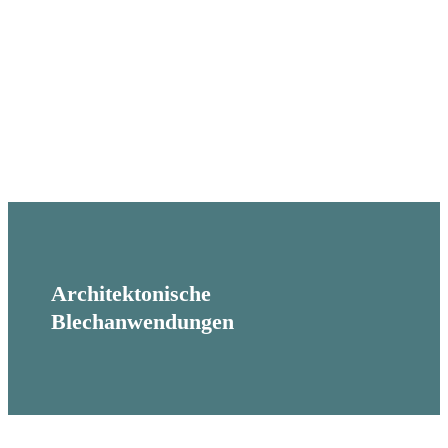
Architektonische
Blechanwendungen