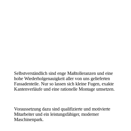
Selbstverständlich sind enge Maßtolleranzen und eine
hohe Wiederholgenauigkeit aller von uns gelieferten
Fassadenteile. Nur so lassen sich kleine Fugen, exakte
Kantenverläufe und eine rationelle Montage umsetzen.
Voraussetzung dazu sind qualifizierte und motivierte
Mitarbeiter und ein leistungsfähiger, moderner
Maschinenpark.