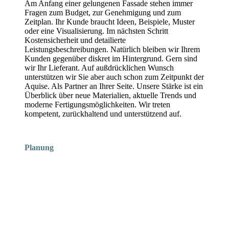
Am Anfang einer gelungenen Fassade stehen immer
Fragen zum Budget, zur Genehmigung und zum
Zeitplan. Ihr Kunde braucht Ideen, Beispiele, Muster
oder eine Visualisierung. Im nächsten Schritt
Kostensicherheit und detailierte
Leistungsbeschreibungen. Natürlich bleiben wir Ihrem
Kunden gegenüber diskret im Hintergrund. Gern sind
wir Ihr Lieferant. Auf außdrücklichen Wunsch
unterstützen wir Sie aber auch schon zum Zeitpunkt der
Aquise. Als Partner an Ihrer Seite. Unsere Stärke ist ein
Überblick über neue Materialien, aktuelle Trends und
moderne Fertigungsmöglichkeiten. Wir treten
kompetent, zurückhaltend und unterstützend auf.
Planung