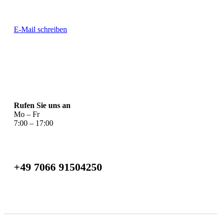
E-Mail schreiben
Rufen Sie uns an
Mo – Fr
7:00 – 17:00
+49 7066 91504250