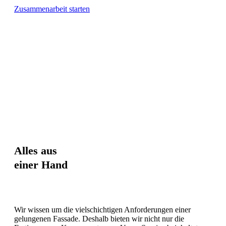
Zusammenarbeit starten
Alles
aus
einer
Hand
Wir wissen um die vielschichtigen Anforderungen einer
gelungenen Fassade. Deshalb bieten wir nicht nur die