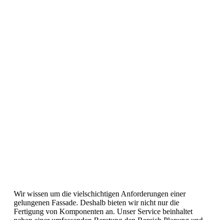
Wir wissen um die vielschichtigen Anforderungen einer
gelungenen Fassade. Deshalb bieten wir nicht nur die
Fertigung von Komponenten an. Unser Service beinhaltet