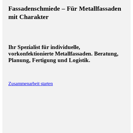
Fassadenschmiede
– Für Metallfassaden
mit Charakter
Ihr Spezialist für individuelle,
vorkonfektionierte Metallfassaden.
Beratung,
Planung, Fertigung und Logistik.
Zusammenarbeit starten