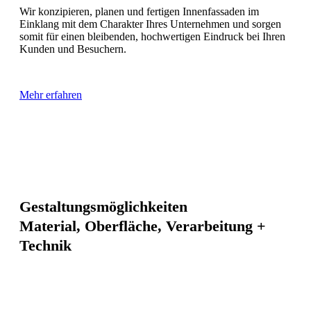
Wir konzipieren, planen und fertigen Innenfassaden im
Einklang
mit dem Charakter Ihres
Unternehmen und sorgen
somit für einen bleibenden, hochwertigen Eindruck bei Ihren
Kunden und Besuchern.
Mehr erfahren
Gestaltungsmöglichkeiten
Material, Oberfläche, Verarbeitung +
Technik