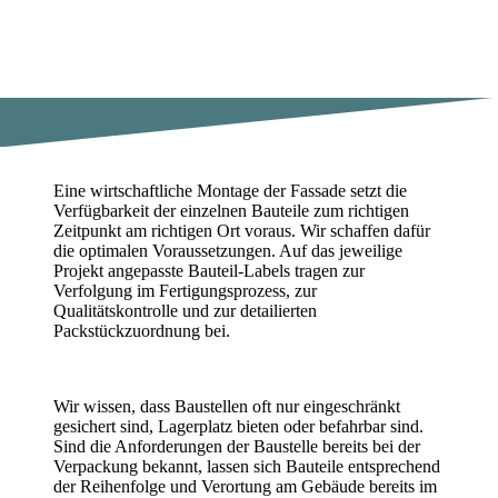
Eine wirtschaftliche Montage der Fassade setzt die
Verfügbarkeit der einzelnen Bauteile zum richtigen
Zeitpunkt am richtigen Ort voraus. Wir schaffen dafür
die optimalen Voraussetzungen. Auf das jeweilige
Projekt angepasste Bauteil-Labels tragen zur
Verfolgung im Fertigungsprozess, zur
Qualitätskontrolle und zur detailierten
Packstückzuordnung bei.
Wir wissen, dass Baustellen oft nur eingeschränkt
gesichert sind, Lagerplatz bieten oder befahrbar sind.
Sind die Anforderungen der Baustelle bereits bei der
Verpackung bekannt, lassen sich Bauteile entsprechend
der Reihenfolge und Verortung am Gebäude bereits im