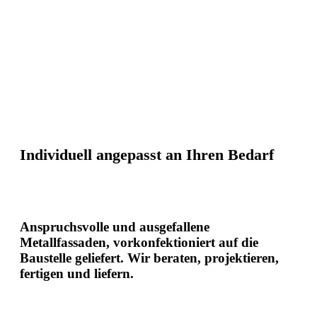
Individuell angepasst
an Ihren Bedarf
Anspruchsvolle und ausgefallene
Metallfassaden, vorkonfektioniert auf die
Baustelle geliefert. Wir beraten, projektieren,
fertigen und liefern.