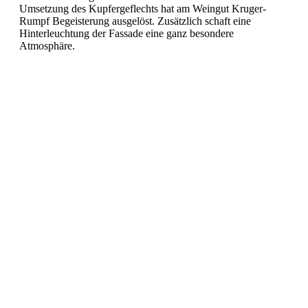
Umsetzung des Kupfergeflechts hat am Weingut Kruger-
Rumpf Begeisterung ausgelöst. Zusätzlich schaft eine
Hinterleuchtung der Fassade eine ganz besondere
Atmosphäre.