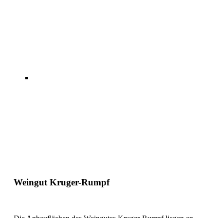
Weingut Kruger-Rumpf