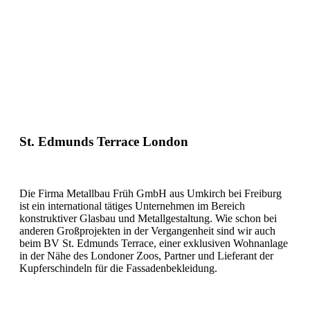
St. Edmunds Terrace
London
Die Firma Metallbau Früh GmbH aus Umkirch bei Freiburg
ist ein international tätiges Unternehmen im Bereich
konstruktiver Glasbau und Metallgestaltung. Wie schon bei
anderen Großprojekten in der Vergangenheit sind wir auch
beim BV St. Edmunds Terrace, einer exklusiven Wohnanlage
in der Nähe des Londoner Zoos, Partner und Lieferant der
Kupferschindeln für die Fassadenbekleidung.