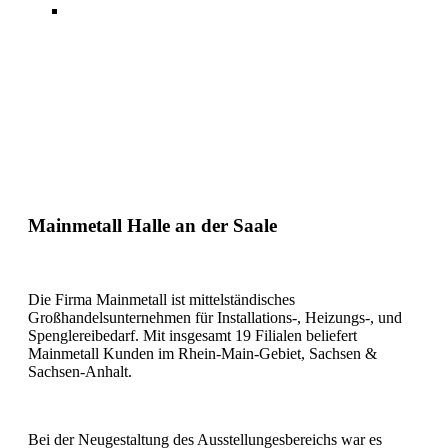
Mainmetall
Halle an der Saale
Die Firma Mainmetall ist mittelständisches
Großhandelsunternehmen für Installations-, Heizungs-, und
Spenglereibedarf. Mit insgesamt 19 Filialen beliefert
Mainmetall Kunden im Rhein-Main-Gebiet, Sachsen &
Sachsen-Anhalt.
Bei der Neugestaltung des Ausstellungesbereichs war es