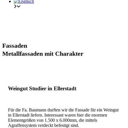
Fassaden
Metallfassaden mit Charakter
Weingut Studier
in Ellerstadt
Für die Fa. Baumann durften wir die Fassade für ein Weingut
in Ellerstadt liefern. Interessant waren hier die enormen
Elementgrößen von 1.500 x 6.000mm, die mittels
Agraffensystem verdeckt befestigt sind.