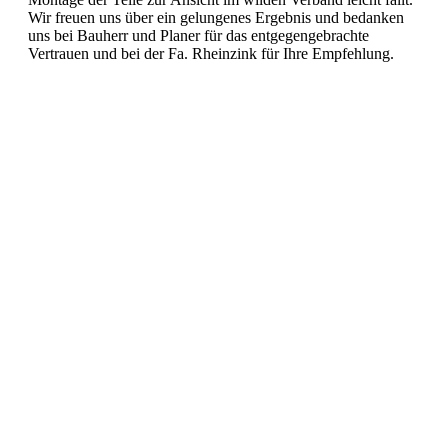
Wir freuen uns über ein gelungenes Ergebnis und bedanken
uns bei Bauherr und Planer für das entgegengebrachte
Vertrauen und bei der Fa. Rheinzink für Ihre Empfehlung.