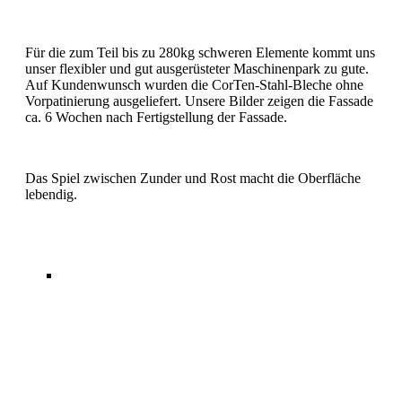
Für die zum Teil bis zu 280kg schweren Elemente kommt uns
unser flexibler und gut ausgerüsteter Maschinenpark zu gute.
Auf Kundenwunsch wurden die CorTen-Stahl-Bleche ohne
Vorpatinierung ausgeliefert. Unsere Bilder zeigen die Fassade
ca. 6 Wochen nach Fertigstellung der Fassade.
Das Spiel zwischen Zunder und Rost macht die Oberfläche
lebendig.